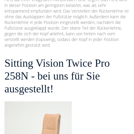
in dieser Position am geringsten belastet, was als sehr
entspannend empfunden wird. Das Verstellen der Rückenlehne ist
ohne das Ausklappen der Fußstütze möglich. Außerdem kann die
Rückenlehne in jede Position eingestellt werden, nachdem die
Fußstütze ausgeklappt wurde. Der obere Teil der Rückenlehne,
gegen die sich der Kopf anlehnt, kann von hinten nach vorn
verstellt werden (topswing), sodass der Kopf in jeder Position
angenehm gestützt wird.
Sitting Vision Twice Pro
258N - bei uns für Sie
ausgestellt!