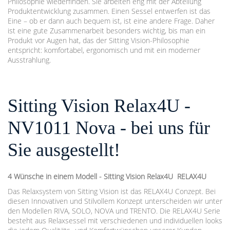
Philosophie wiederfinden. Sie arbeiten eng mit der Abteilung
Produktentwicklung zusammen. Einen Sessel entwerfen ist das
Eine – ob er dann auch bequem ist, ist eine andere Frage. Daher
ist eine gute Zusammenarbeit besonders wichtig, bis man ein
Produkt vor Augen hat, das der Sitting Vision-Philosophie
entspricht: komfortabel, ergonomisch und mit ein moderner
Ausstrahlung.
Sitting Vision Relax4U -
NV1011 Nova - bei uns für
Sie ausgestellt!
4 Wünsche in einem Modell - Sitting Vision Relax4U RELAX4U
Das Relaxsystem von Sitting Vision ist das RELAX4U Conzept. Bei
diesen Innovativen und Stilvollem Konzept unterscheiden wir unter
den Modellen RIVA, SOLO, NOVA und TRENTO. Die RELAX4U Serie
besteht aus Relaxsessel mit verschiedenen und individuellen looks