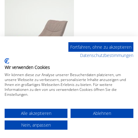
Fortfahren, ohne zu akzeptieren
Datenschutzbestimmungen
Wir verwenden Cookies
Wir können diese zur Analyse unserer Besucherdaten platzieren, um
unsere Webseite zu verbessern, personalisierte Inhalte anzuzeigen und
Ihnen ein großartiges Webseiten-Erlebnis zu bieten. Für weitere
Informationen zu den von uns verwendeten Cookies öffnen Sie die
Einstellungen.
Alle akzeptieren
Ablehnen
Nein, anpassen