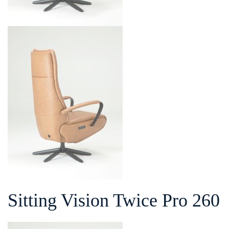
Sitting Vision Twice Pro 260