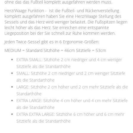
ohne das das Fußteil komplett ausgefahren werden muss.
Herz/Waage Funktion - Ist die Fußteil- und Rückenverstellung
komplett ausgefahren haben Sie eine Herz/Waage Stellung des
Sessels und das Herz wird weniger belastet. Die Fußspitzen liegen
leicht höher als das Herz. Sie erreichen eine entspannte
Liegeposition bei der Sie schnell zur Ruhe kommen werden.
Jeden Twice-Sessel gibt es in 6 Ergonomie-Größen:
MEDIUM = Standard Sitzhöhe = 46cm Sitztiefe = 53cm
EXTRA SMALL: Sitzhöhe 2 cm niedriger und 4 cm weniger
Sitztiefe als die Standarthöhe
SMALL: Sitzhöhe 2 cm niedriger und 2 cm weniger Sitztiefe
als die Standarthöhe
LARGE: Sitzhöhe 2 cm höher und 2 cm mehr Sitztiefe als die
Standarthöhe
EXTRA LARGE: Sitzhöhe 4 cm höher und 4 cm mehr Sitztiefe
als die Standarthöhe
EXTRA EXTRA LARGE: Sitzhöhe 6 cm höher und 6 cm mehr
Sitztiefe als die Standarthöhe