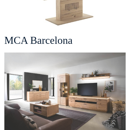
MCA Barcelona