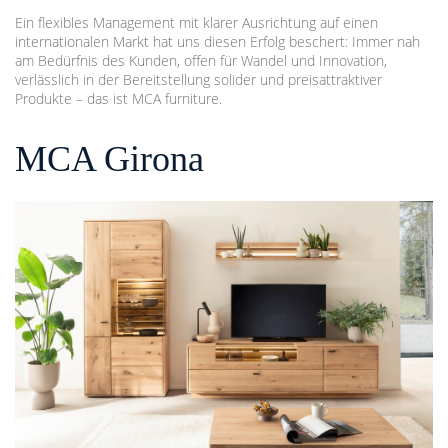
Ein flexibles Management mit klarer Ausrichtung auf einen
internationalen Markt hat uns diesen Erfolg beschert: Immer nah
am Bedürfnis des Kunden, offen für Wandel und Innovation,
verlässlich in der Bereitstellung solider und preisattraktiver
Produkte – das ist MCA furniture.
MCA Girona