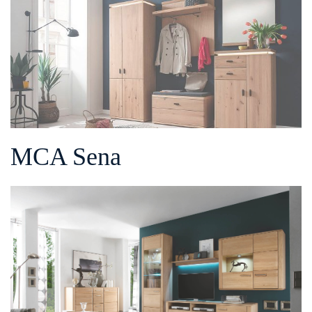
MCA Sena