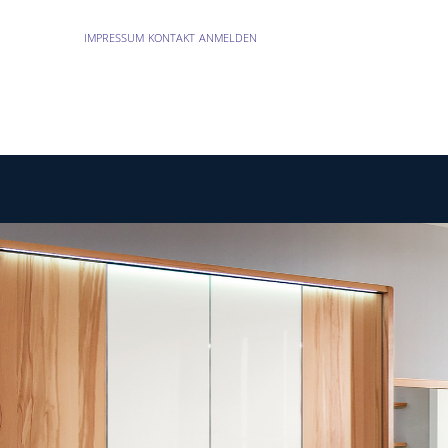
IMPRESSUM
KONTAKT
ANMELDEN