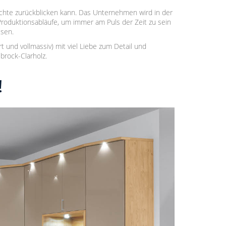
ichte zurückblicken kann. Das Unternehmen wird in der
 Produktionsabläufe, um immer am Puls der Zeit zu sein
sen.
 und vollmassiv) mit viel Liebe zum Detail und
brock-Clarholz.
!